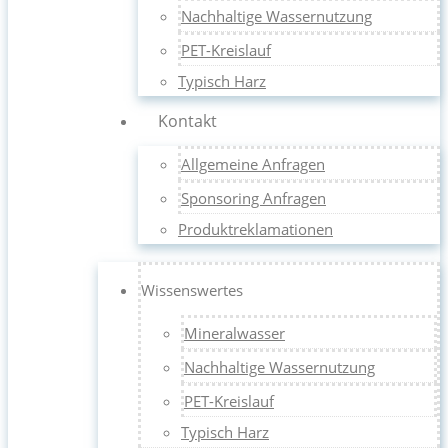
Nachhaltige Wassernutzung
PET-Kreislauf
Typisch Harz
Kontakt
Allgemeine Anfragen
Sponsoring Anfragen
Produktreklamationen
Wissenswertes
Mineralwasser
Nachhaltige Wassernutzung
PET-Kreislauf
Typisch Harz