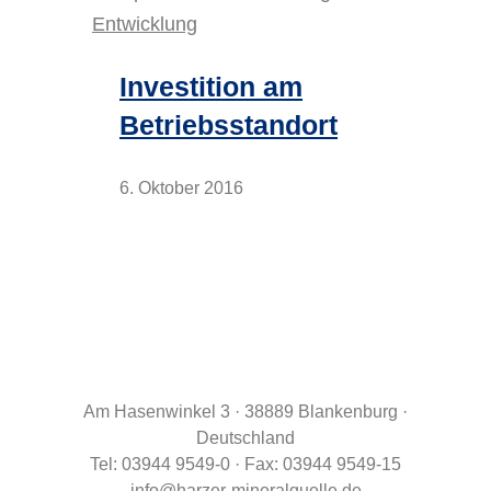
Investition am
Betriebsstandort
6. Oktober 2016
Am Hasenwinkel 3 · 38889 Blankenburg ·
Deutschland
Tel: 03944 9549-0 · Fax: 03944 9549-15
info@harzer-mineralquelle.de