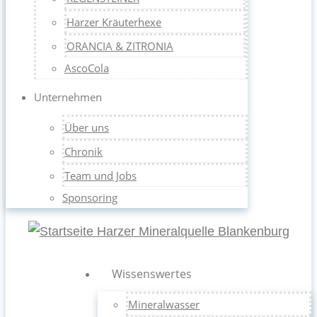
Harzer Kräuterhexe
ORANCIA & ZITRONIA
AscoCola
Unternehmen
Über uns
Chronik
Team und Jobs
Sponsoring
Wissenswertes
Mineralwasser