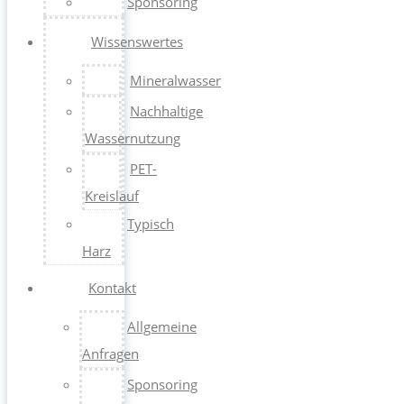
Sponsoring
Wissenswertes
Mineralwasser
Nachhaltige
Wassernutzung
PET-
Kreislauf
Typisch
Harz
Kontakt
Allgemeine
Anfragen
Sponsoring