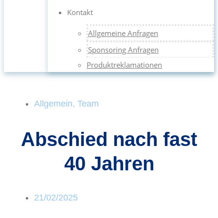
Kontakt
Allgemeine Anfragen
Sponsoring Anfragen
Produktreklamationen
Allgemein
,
Team
Abschied nach fast
40 Jahren
21/02/2025