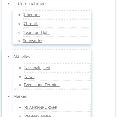
Unternehmen
Über uns
Chronik
Team und Jobs
Sponsoring
Aktuelles
Nachhaltigkeit
News
Events und Termine
Marken
BLANKENBURGER
REGENSTEINER