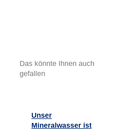
Das könnte Ihnen auch
gefallen
Unser
Mineralwasser ist