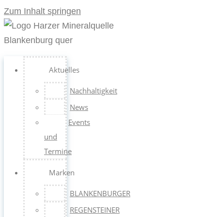
Zum Inhalt springen
Aktuelles
Nachhaltigkeit
News
Events
und
Termine
Marken
BLANKENBURGER
REGENSTEINER