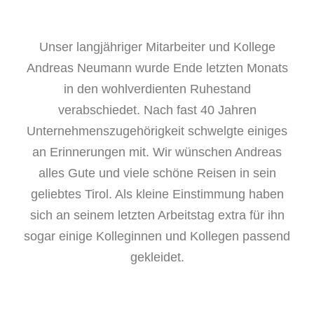
Unser langjähriger Mitarbeiter und Kollege
Andreas Neumann wurde Ende letzten Monats
in den wohlverdienten Ruhestand
verabschiedet. Nach fast 40 Jahren
Unternehmenszugehörigkeit schwelgte einiges
an Erinnerungen mit. Wir wünschen Andreas
alles Gute und viele schöne Reisen in sein
geliebtes Tirol. Als kleine Einstimmung haben
sich an seinem letzten Arbeitstag extra für ihn
sogar einige Kolleginnen und Kollegen passend
gekleidet.