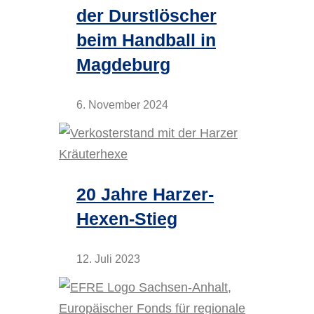
der Durstlöscher
beim Handball in
Magdeburg
6. November 2024
20 Jahre Harzer-
Hexen-Stieg
12. Juli 2023