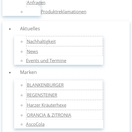
Anfragen
Produktreklamationen
Aktuelles
Nachhaltigkeit
News
Events und Termine
Marken
BLANKENBURGER
REGENSTEINER
Harzer Kräuterhexe
ORANCIA & ZITRONIA
AscoCola